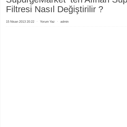
Filtresi Nasıl Değiştirilir ?
15 Nisan 2013 20:22
⋅
Yorum Yaz
⋅
admin