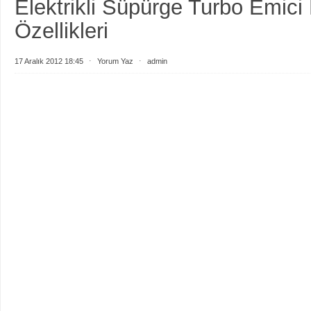
Elektrikli Süpürge Turbo Emici
Özellikleri
17 Aralık 2012 18:45
⋅
Yorum Yaz
⋅
admin