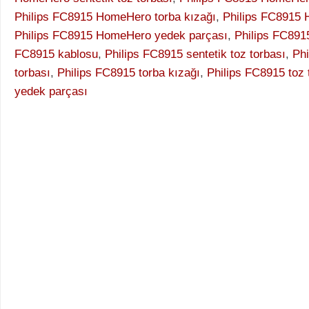
Philips FC8915 HomeHero torba kızağı
,
Philips FC8915 
Philips FC8915 HomeHero yedek parçası
,
Philips FC891
FC8915 kablosu
,
Philips FC8915 sentetik toz torbası
,
Ph
torbası
,
Philips FC8915 torba kızağı
,
Philips FC8915 toz 
yedek parçası