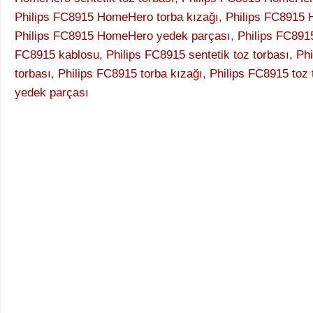
Philips FC8915 HomeHero torba kızağı
,
Philips FC8915 
Philips FC8915 HomeHero yedek parçası
,
Philips FC891
FC8915 kablosu
,
Philips FC8915 sentetik toz torbası
,
Ph
torbası
,
Philips FC8915 torba kızağı
,
Philips FC8915 toz 
yedek parçası