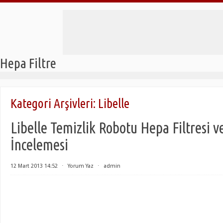
Hepa Filtre
Kategori Arşivleri:
Libelle
Libelle Temizlik Robotu Hepa Filtresi v
İncelemesi
12 Mart 2013 14:52
⋅
Yorum Yaz
⋅
admin