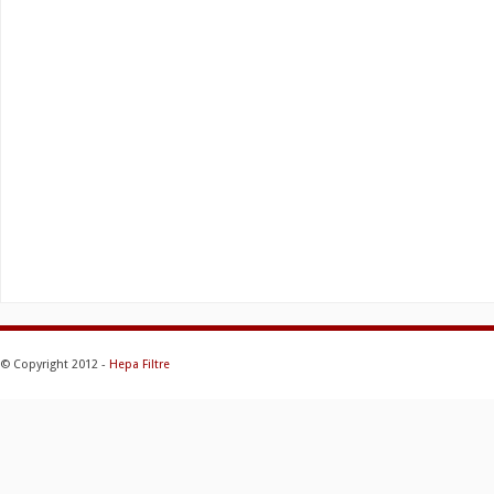
© Copyright 2012 -
Hepa Filtre