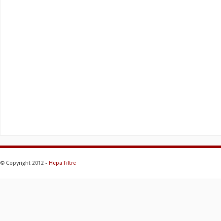
© Copyright 2012 -
Hepa Filtre