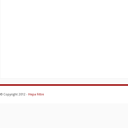
© Copyright 2012 -
Hepa Filtre