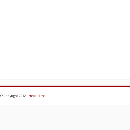
© Copyright 2012 -
Hepa Filtre