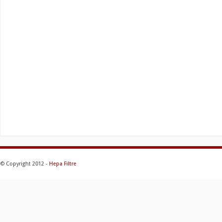
© Copyright 2012 -
Hepa Filtre